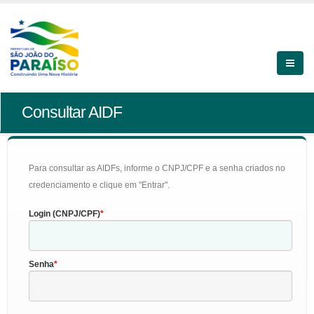
Consultar AIDF
Para consultar as AIDFs, informe o CNPJ/CPF e a senha criados no
credenciamento e clique em "Entrar".
Login (CNPJ/CPF)
Senha