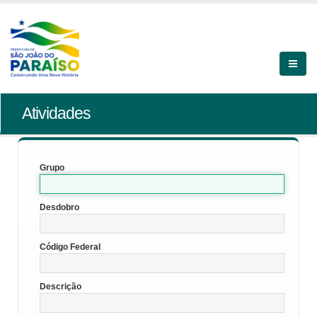
Atividades
Grupo
Desdobro
Código Federal
Descrição