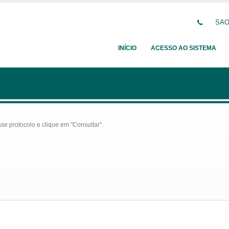
SAO
INÍCIO
ACESSO AO SISTEMA
se protocolo e clique em "Consultar".