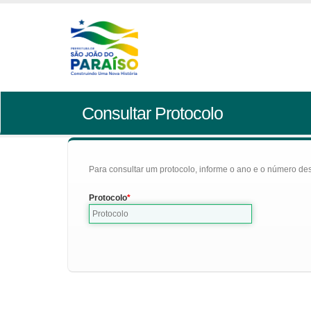
Consultar Protocolo
Para consultar um protocolo, informe o ano e o número des
Protocolo