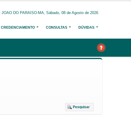
 JOAO DO PARAISO-MA, Sábado, 08 de Agosto de 2026
CREDENCIAMENTO
CONSULTAS
DÚVIDAS
Pesquisar