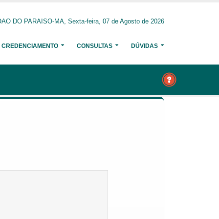
AO DO PARAISO-MA, Sexta-feira, 07 de Agosto de 2026
CREDENCIAMENTO
CONSULTAS
DÚVIDAS