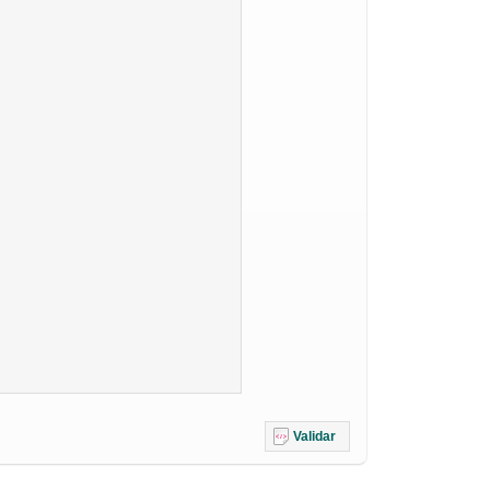
Validar