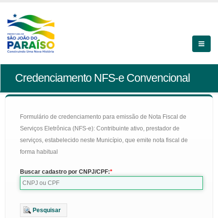
Credenciamento NFS-e Convencional
Formulário de credenciamento para emissão de Nota Fiscal de
Serviços Eletrônica (NFS-e): Contribuinte ativo, prestador de
serviços, estabelecido neste Município, que emite nota fiscal de
forma habitual
Buscar cadastro por CNPJ/CPF:
Pesquisar